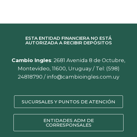
ESTA ENTIDAD FINANCIERA NO ESTÁ
AUTORIZADA A RECIBIR DEPÓSITOS
Cambio Ingles
: 2681 Avenida 8 de Octubre,
Montevideo, 11600, Uruguay / Tel:
(598)
24818790
/
info@cambioingles.com.uy
SUCURSALES Y PUNTOS DE ATENCIÓN
ENTIDADES ADM DE
CORRESPONSALES