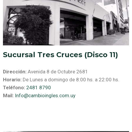
Sucursal Tres Cruces (Disco 11)
Dirección:
Avenida 8 de Octubre 2681
Horario:
De Lunes a domingo de 8:00 hs. a 22:00 hs.
Teléfono:
2481 8790
Mail:
Info@cambioingles.com.uy