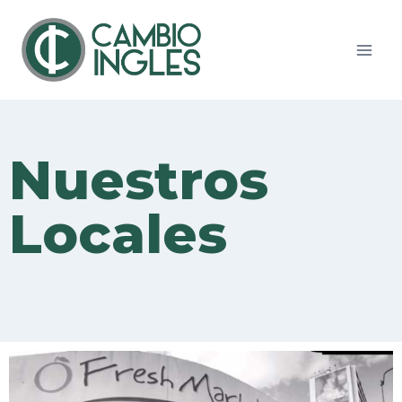
Nuestros
Locales