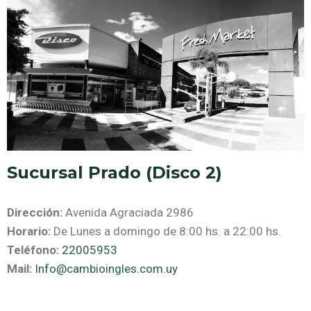
Sucursal Prado (Disco 2)
Dirección:
Avenida Agraciada 2986
Horario:
De Lunes a domingo de 8:00 hs. a 22:00 hs.
Teléfono:
22005953
Mail:
Info@cambioingles.com.uy